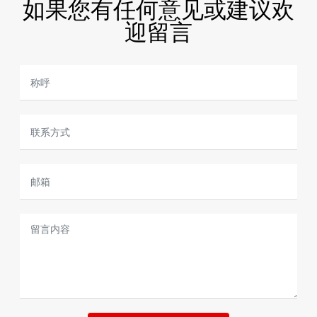
如果您有任何意见或建议欢
迎留言