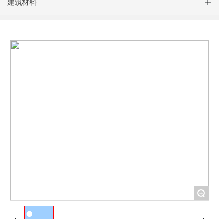
建筑材料
+